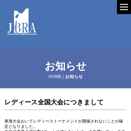
お知らせ
HOME
|
お知らせ
レディース全国大会につきまして
東海大会おいてレディーストーナメントが開催されないことが確
定となりました。